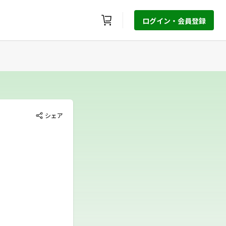
ログイン・会員登録
シェア