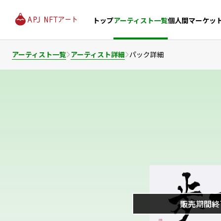
個人間マーケッ
トップ
アーティスト一覧
アーティスト一覧
アーティスト詳細
パック詳細
販売期間終