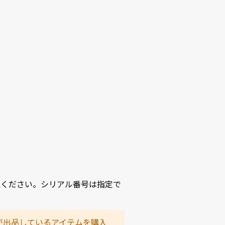
認ください。シリアル番号は指定で
が出品しているアイテムを購入