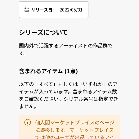
リリース日:
2022/05/31
シリーズについて
国内外で活躍するアーティストの作品群で
す。
含まれるアイテム (1点)
以下の「すべて」もしくは「いずれか」のア
イテムが入っています。含まれるアイテム数
をご確認ください。シリアル番号は指定でき
ません。
個人間マーケットプレイスのページ
に遷移します。マーケットプレイス
では他のユーザが出品しているアイ