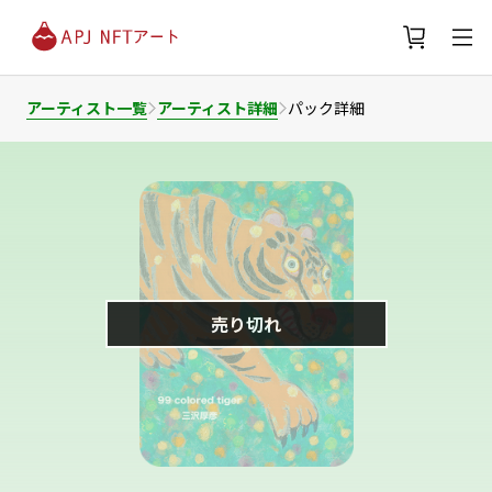
アーティスト一覧
アーティスト詳細
パック詳細
売り切れ