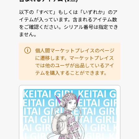
以下の「すべて」もしくは「いずれか」のア
イテムが入っています。含まれるアイテム数
をご確認ください。シリアル番号は指定でき
ません。
個人間マーケットプレイスのページ
に遷移します。マーケットプレイス
では他のユーザが出品しているアイ
テムを購入することができます。