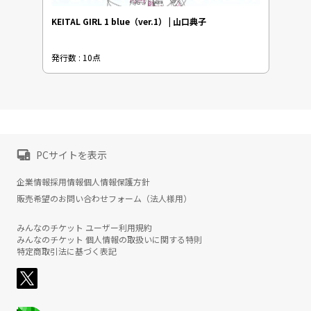
KEITAL GIRL 1 blue（ver.1） | 山口典子
発行数 : 10点
PCサイトを表示
企業情報
採用情報
個人情報保護方針
販売希望のお問い合わせフォーム（法人様用）
みんなのチケット ユーザー利用規約
みんなのチケット 個人情報の取扱いに関する特則
特定商取引法に基づく表記