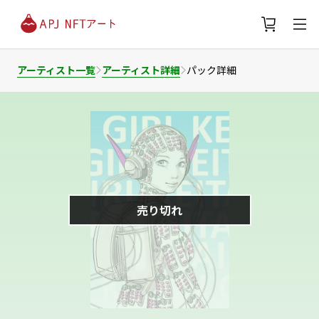
アーティスト一覧
アーティスト詳細
パック詳細
売り切れ