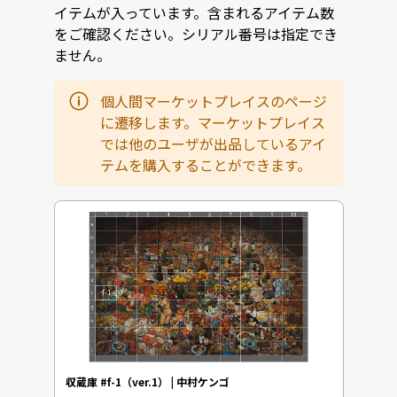
イテムが入っています。含まれるアイテム数
をご確認ください。シリアル番号は指定でき
ません。
個人間マーケットプレイスのページ
に遷移します。マーケットプレイス
では他のユーザが出品しているアイ
テムを購入することができます。
収蔵庫 #f-1（ver.1） | 中村ケンゴ