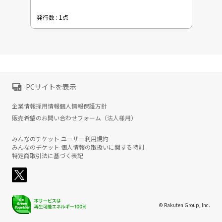
発行数 : 1点
PCサイトを表示
企業情報
採用情報
個人情報保護方針
販売希望のお問い合わせフォーム（法人様用）
みんなのチケット ユーザー利用規約
みんなのチケット 個人情報の取扱いに関する特則
特定商取引法に基づく表記
© Rakuten Group, Inc.