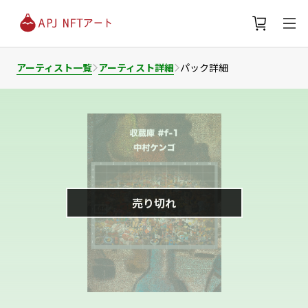
アーティスト一覧
アーティスト詳細
パック詳細
売り切れ