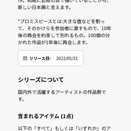
作。和紙に岩絵の具で描いていることから、
新しい日本画と言えます。

*プロミスピースとは:大きな壺などを割っ
て、そのかけらを参加者に渡すもので、10年
後の再会を約束して別れるもの。100個の分
かれた作品が1年後に再会します。
リリース日:
2022/05/31
シリーズについて
国内外で活躍するアーティストの作品群で
す。
含まれるアイテム (1点)
以下の「すべて」もしくは「いずれか」のア