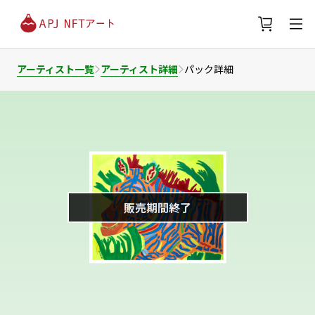
アーティスト一覧
アーティスト詳細
パック詳細
販売期間終了