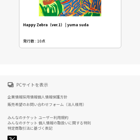
Happy Zebra（ver.1） | yuma suda
発行数 : 10点
PCサイトを表示
企業情報
採用情報
個人情報保護方針
販売希望のお問い合わせフォーム（法人様用）
みんなのチケット ユーザー利用規約
みんなのチケット 個人情報の取扱いに関する特則
特定商取引法に基づく表記