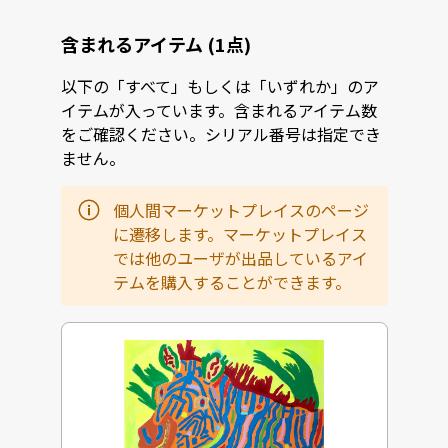
含まれるアイテム (1点)
以下の「すべて」もしくは「いずれか」のア
イテムが入っています。含まれるアイテム数
をご確認ください。シリアル番号は指定でき
ません。
個人間マーケットプレイスのページ
に遷移します。マーケットプレイス
では他のユーザが出品しているアイ
テムを購入することができます。