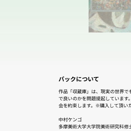
パックについて
作品「収蔵庫」は、現実の世界で
で良いのかを問題提起しています。
会を約束します。※購入して頂いた
中村ケンゴ

多摩美術大学大学院美術研究科修