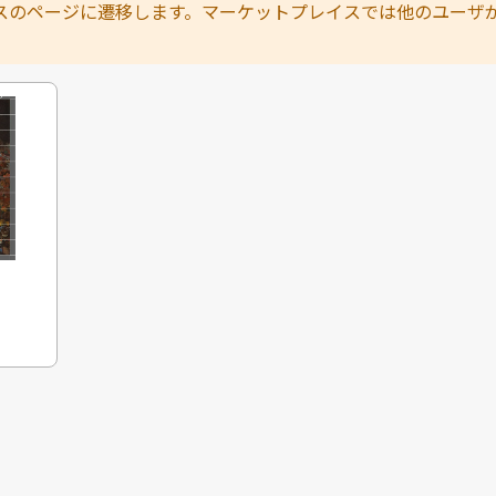
スのページに遷移します。マーケットプレイスでは他のユーザ