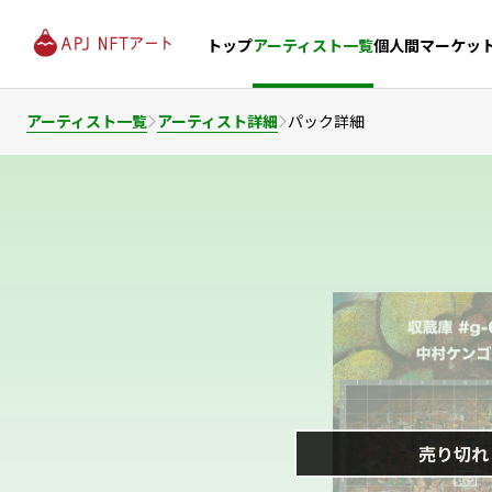
個人間マーケッ
トップ
アーティスト一覧
アーティスト一覧
アーティスト詳細
パック詳細
売り切れ