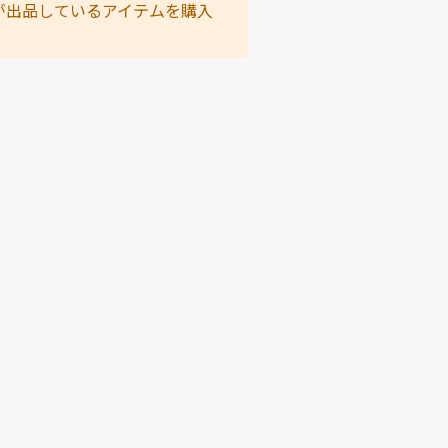
が出品しているアイテムを購入