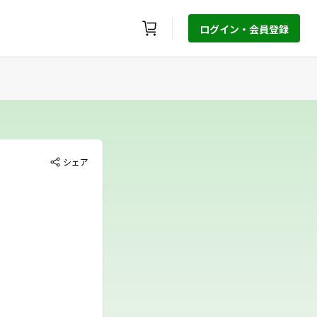
ログイン・会員登録
シェア