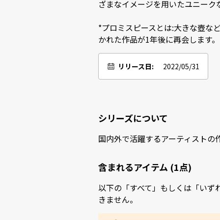
ざまなイメージを用いたユニークな
*プロミスピースとは:大きな壺な
かれた作品が1年後に再会します。
リリース日:
2022/05/31
シリーズについて
国内外で活躍するアーティストの
含まれるアイテム (1点)
以下の「すべて」もしくは「いず
きません。