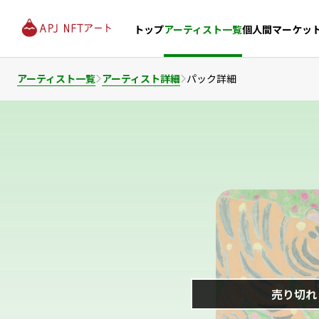
個人間マーケッ
トップ
アーティスト一覧
アーティスト一覧
アーティスト詳細
パック詳細
売り切れ