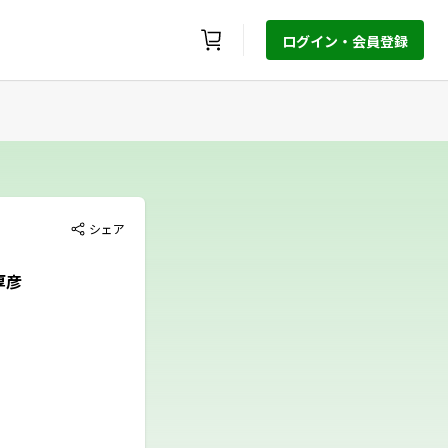
ログイン・会員登録
シェア
沢厚彦