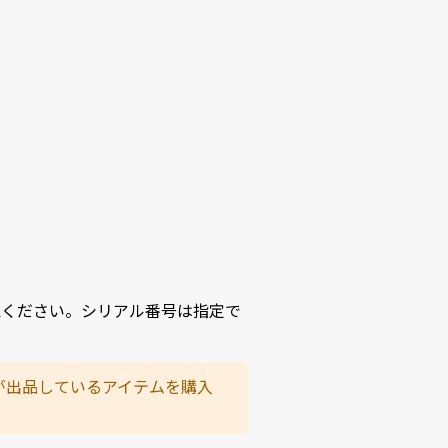
認ください。シリアル番号は指定で
が出品しているアイテムを購入