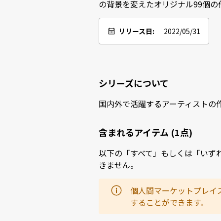
の背景を変えたオリジナル99個の
リリース日:
2022/05/31
シリーズについて
国内外で活躍するアーティストの
含まれるアイテム (1点)
以下の「すべて」もしくは「いず
きません。
個人間マーケットプレイ
することができます。