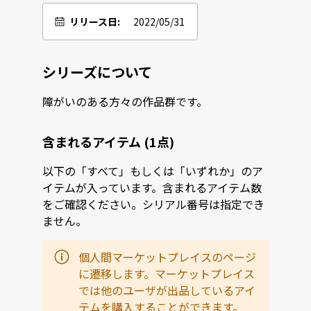
リリース日:
2022/05/31
シリーズについて
障がいのある方々の作品群です。
含まれるアイテム (1点)
以下の「すべて」もしくは「いずれか」のア
イテムが入っています。含まれるアイテム数
をご確認ください。シリアル番号は指定でき
ません。
個人間マーケットプレイスのページ
に遷移します。マーケットプレイス
では他のユーザが出品しているアイ
テムを購入することができます。