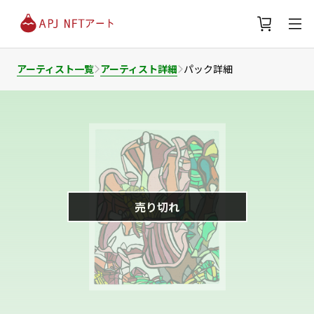
アーティスト一覧
アーティスト詳細
パック詳細
売り切れ